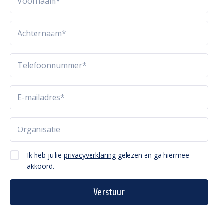
Ik heb jullie
privacyverklaring
gelezen en ga hiermee
akkoord.
Verstuur