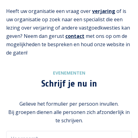
Heeft uw organisatie een vraag over
verjaring
of is
uw organisatie op zoek naar een specialist die een
lezing over verjaring of andere vastgoedkwesties kan
geven? Neem dan gerust
contact
met ons op om de
mogelijkheden te bespreken en houd onze website in
de gaten!
EVENEMENTEN
Schrijf je nu in
Gelieve het formulier per persoon invullen.
Bij groepen dienen alle personen zich afzonderlijk in
te schrijven.