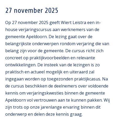
27 november 2025
Op 27 november 2025 geeft Wiert Leistra een in-
house verjaringscursus aan werknemers van de
gemeente Apeldoorn. De lezing gaat over de
belangrijkste onderwerpen rondom verjaring die van
belang zijn voor de gemeente. De cursus richt zich
concreet op praktijkvoorbeelden en relevante
ontwikkelingen. De insteek van de lezingen is zo
praktisch en actueel mogelijk en uiteraard zal
ingegaan worden op toegezonden praktijkcasus. Na
de cursus beschikken de deelnemers over voldoende
kennis om verjaringskwesties binnen de gemeente
Apeldoorn vol vertrouwen aan te kunnen pakken. Wij
zijn trots op onze jarenlange ervaring binnen dit
onderwerp en delen deze kennis graag.