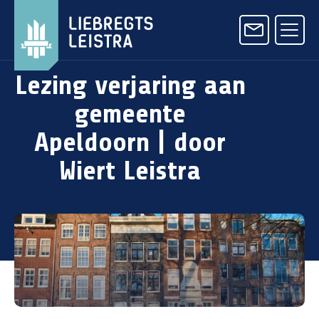
Lezing verjaring aan
gemeente
Apeldoorn | door
Wiert Leistra